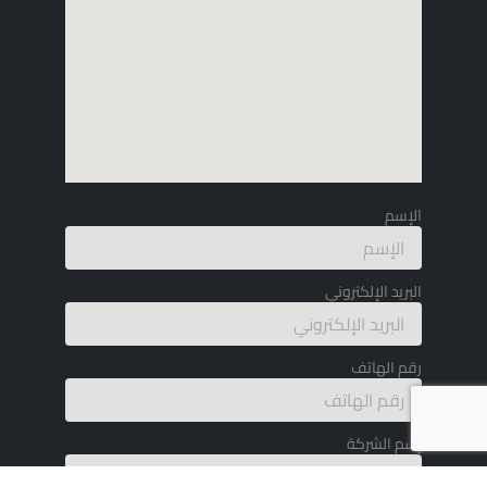
الإسم
البريد الإلكتروني
رقم الهاتف
إسم الشركة