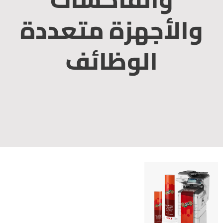
والأجهزة متعددة
الوظائف